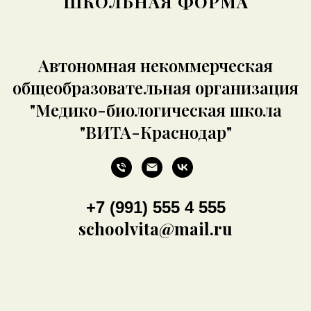
ШКОЛЬНАЯ ФОРМА
Автономная некоммерческая
общеобразовательная организация
"Медико-биологическая школа
"ВИТА-Краснодар"
+7 (991) 555 4 555
schoolvita@mail.ru