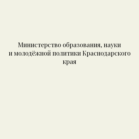
Министерство образования, науки
и молодёжной политики Краснодарского
края