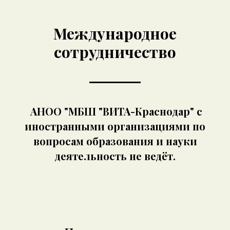
Международное
сотрудничество
АНОО "МБШ "ВИТА-Краснодар" с
иностранными организациями по
вопросам образования и науки
деятельность не ведёт.