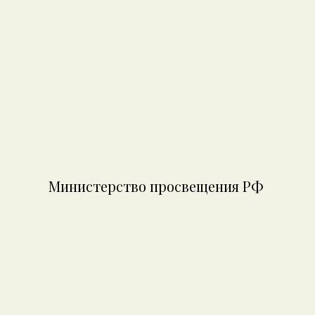
Министерство просвещения РФ