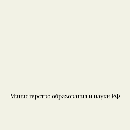
Министерство образования и науки РФ