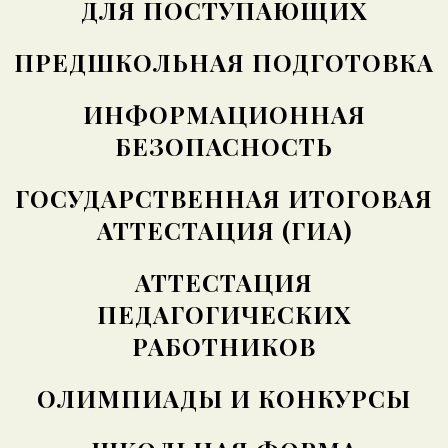
ДЛЯ ПОСТУПАЮЩИХ
ПРЕДШКОЛЬНАЯ ПОДГОТОВКА
ИНФОРМАЦИОННАЯ
БЕЗОПАСНОСТЬ
ГОСУДАРСТВЕННАЯ ИТОГОВАЯ
АТТЕСТАЦИЯ (ГИА)
АТТЕСТАЦИЯ
ПЕДАГОГИЧЕСКИХ
РАБОТНИКОВ
ОЛИМПИАДЫ И КОНКУРСЫ