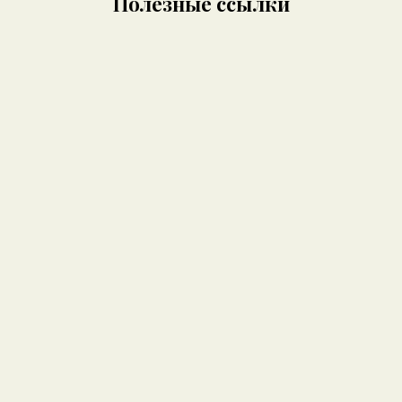
Полезные ссылки