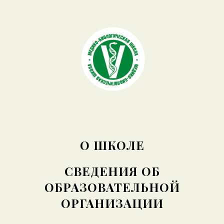
О ШКОЛЕ
СВЕДЕНИЯ ОБ
ОБРАЗОВАТЕЛЬНОЙ
ОРГАНИЗАЦИИ