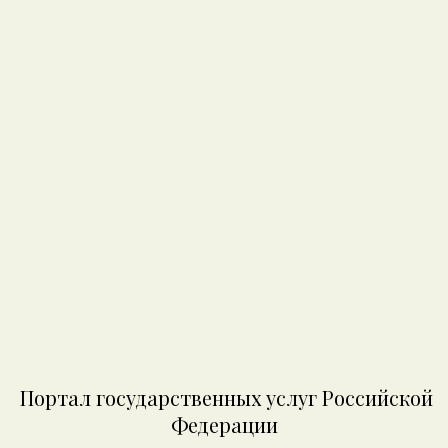
Портал государственных услуг Российской
Федерации