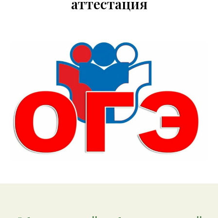
аттестация