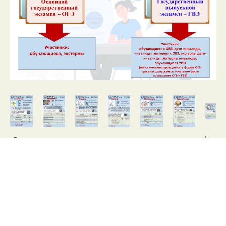
Федеральные документы
Региональные документы
Муниципальные документы