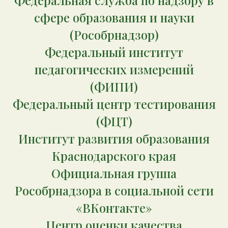
Федеральная служба по надзору в
сфере образования и науки
(Рособрнадзор)
Федеральный институт
педагогических измерений
(ФИПИ)
Федеральный центр тестирования
(ФЦТ)
Институт развития образования
Краснодарского края
Официальная группа
Рособрнадзора в социальной сети
«ВКонтакте»
Центр оценки качества