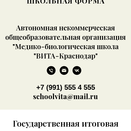
ШКОЛЬНАЯ ФОРМА
Автономная некоммерческая
общеобразовательная организация
"Медико-биологическая школа
"ВИТА-Краснодар"
+7 (991) 555 4 555
schoolvita@mail.ru
Государственная итоговая