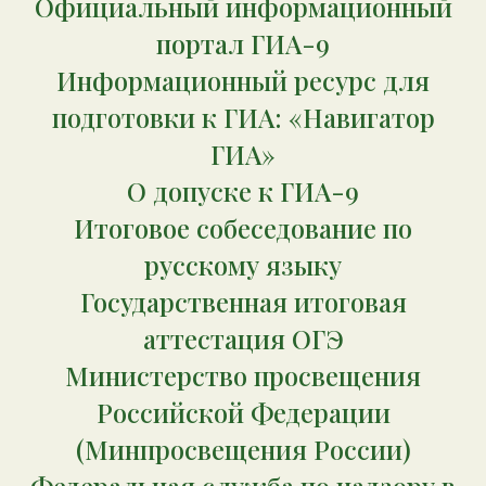
Официальный информационный
портал ГИА-9
Информационный ресурс для
подготовки к ГИА: «Навигатор
ГИА»
О допуске к ГИА-9
Итоговое собеседование по
русскому языку
Государственная итоговая
аттестация ОГЭ
Министерство просвещения
Российской Федерации
(Минпросвещения России)