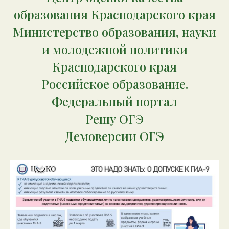
образования Краснодарского края
Министерство образования, науки
и молодежной политики
Краснодарского края
Российское образование.
Федеральный портал
Решу ОГЭ
Демоверсии ОГЭ