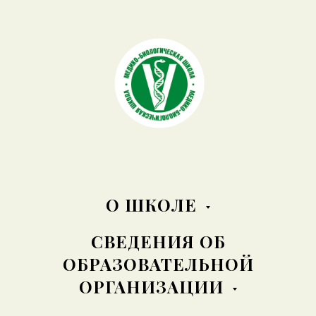
О ШКОЛЕ
СВЕДЕНИЯ ОБ
ОБРАЗОВАТЕЛЬНОЙ
ОРГАНИЗАЦИИ