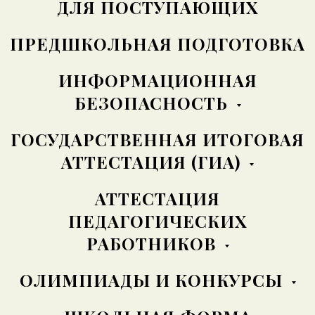
ДЛЯ ПОСТУПАЮЩИХ
ПРЕДШКОЛЬНАЯ ПОДГОТОВКА
ИНФОРМАЦИОННАЯ
БЕЗОПАСНОСТЬ
ГОСУДАРСТВЕННАЯ ИТОГОВАЯ
АТТЕСТАЦИЯ (ГИА)
АТТЕСТАЦИЯ
ПЕДАГОГИЧЕСКИХ
РАБОТНИКОВ
ОЛИМПИАДЫ И КОНКУРСЫ