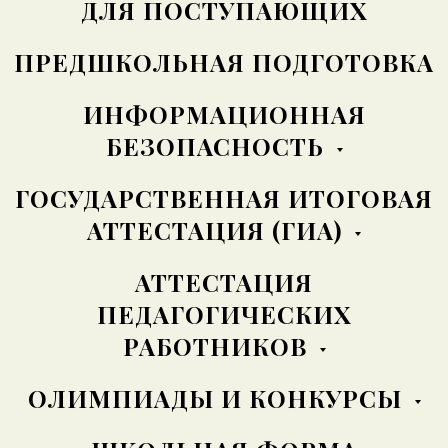
ДЛЯ ПОСТУПАЮЩИХ
ПРЕДШКОЛЬНАЯ ПОДГОТОВКА
ИНФОРМАЦИОННАЯ
БЕЗОПАСНОСТЬ
ГОСУДАРСТВЕННАЯ ИТОГОВАЯ
АТТЕСТАЦИЯ (ГИА)
АТТЕСТАЦИЯ
ПЕДАГОГИЧЕСКИХ
РАБОТНИКОВ
ОЛИМПИАДЫ И КОНКУРСЫ