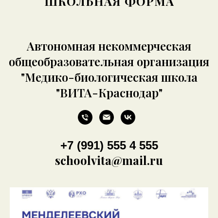
ШКОЛЬНАЯ ФОРМА
Автономная некоммерческая
общеобразовательная организация
"Медико-биологическая школа
"ВИТА-Краснодар"
+7 (991) 555 4 555
schoolvita@mail.ru