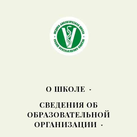
О ШКОЛЕ
СВЕДЕНИЯ ОБ
ОБРАЗОВАТЕЛЬНОЙ
ОРГАНИЗАЦИИ