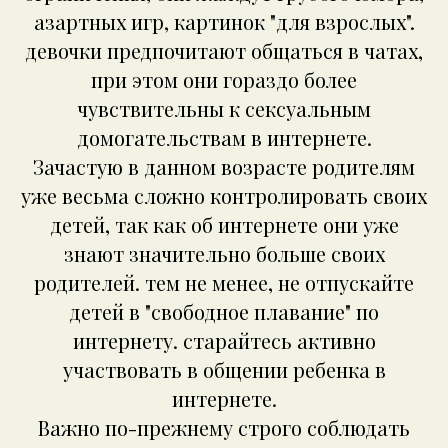
азартных игр, картинок "для взрослых".
девочки предпочитают общаться в чатах,
при этом они гораздо более
чувствительны к сексуальным
домогательствам в интернете.
Зачастую в данном возрасте родителям
уже весьма сложно контролировать своих
детей, так как об интернете они уже
знают значительно больше своих
родителей. тем не менее, не отпускайте
детей в "свободное плавание" по
интернету. старайтесь активно
участвовать в общении ребенка в
интернете.
Важно по-прежнему строго соблюдать