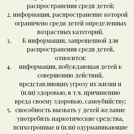
распространения среди детей;
информация, распространение которой
ограничено среди детей определенных
возрастных категорий.
К информации, запрещенной для
распространения среди детей,
относится:
информация, побуждающая детей к
совершению действий,
представляющих угрозу их жизни и
(или) здоровью, в т.ч. причинению
вреда своему здоровью, самоубийству;
способность вызвать у детей желание
употребить наркотические средства,
психотропные и (или) одурманивающие