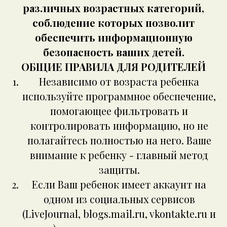
различных возрастных категорий,
соблюдение которых позволит
обеспечить информационную
безопасность ваших детей.
ОБЩИЕ ПРАВИЛА ДЛЯ РОДИТЕЛЕЙ
Независимо от возраста ребенка
используйте программное обеспечение,
помогающее фильтровать и
контролировать информацию, но не
полагайтесь полностью на него. Ваше
внимание к ребенку - главный метод
защиты.
Если Ваш ребенок имеет аккаунт на
одном из социальных сервисов
(LiveJournal, blogs.mail.ru, vkontakte.ru и