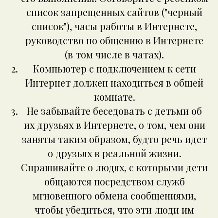
список запрещенных сайтов ("черный
список"), часы работы в Интернете,
руководство по общению в Интернете
(в том числе в чатах).
Компьютер с подключением к сети
Интернет должен находиться в общей
комнате.
Не забывайте беседовать с детьми об
их друзьях в Интернете, о том, чем они
заняты таким образом, будто речь идет
о друзьях в реальной жизни.
Спрашивайте о людях, с которыми дети
общаются посредством служб
мгновенного обмена сообщениями,
чтобы убедиться, что эти люди им