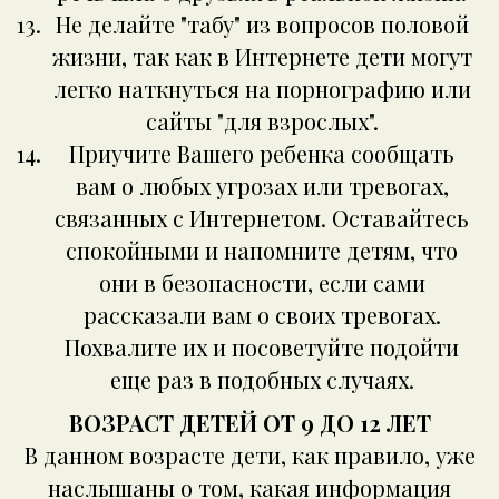
Не делайте "табу" из вопросов половой
жизни, так как в Интернете дети могут
легко наткнуться на порнографию или
сайты "для взрослых".
Приучите Вашего ребенка сообщать
вам о любых угрозах или тревогах,
связанных с Интернетом. Оставайтесь
спокойными и напомните детям, что
они в безопасности, если сами
рассказали вам о своих тревогах.
Похвалите их и посоветуйте подойти
еще раз в подобных случаях.
ВОЗРАСТ ДЕТЕЙ ОТ 9 ДО 12 ЛЕТ
В данном возрасте дети, как правило, уже
наслышаны о том, какая информация