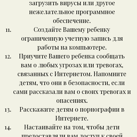
загрузить вирусы или другое
нежелательное программное
обеспечение.
Создайте Вашему ребенку
ограниченную учетную запись для
работы на компьютере.
Приучите Вашего ребенка сообщать
вам о любых угрозах или тревогах,
связанных с Интернетом. Напомните
детям, что они в безопасности, если
сами рассказали вам о своих тревогах и
опасениях.
Расскажите детям о порнографии в
Интернете.
Настаивайте на том, чтобы дети
предоставляли вам доступ к своей