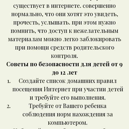
существует в интернете. совершенно
нормально, что они хотят это увидеть,
прочесть, услышать. при этом нужно
помнить, что доступ к нежелательным
материалам можно легко заблокировать
при помощи средств родительского
контроля.
Советы по безопасности для детей от 9
до 12 лет
Создайте список домашних правил
посещения Интернет при участии детей
и требуйте его выполнения.
Требуйте от Вашего ребенка
соблюдения норм нахождения за
компьютером.