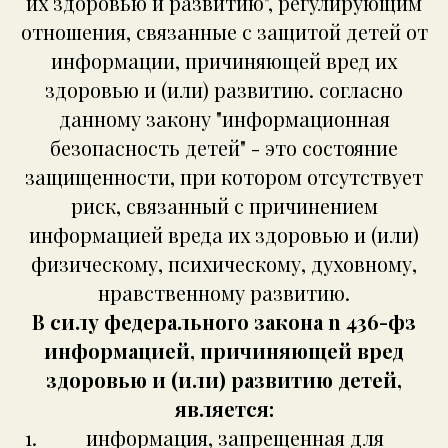
их здоровью и развитию", регулирующим
отношения, связанные с защитой детей от
информации, причиняющей вред их
здоровью и (или) развитию. согласно
данному закону "информационная
безопасность детей" - это состояние
защищенности, при котором отсутствует
риск, связанный с причинением
информацией вреда их здоровью и (или)
физическому, психическому, духовному,
нравственному развитию.
В силу федерального закона n 436-фз
информацией, причиняющей вред
здоровью и (или) развитию детей,
является:
информация, запрещенная для