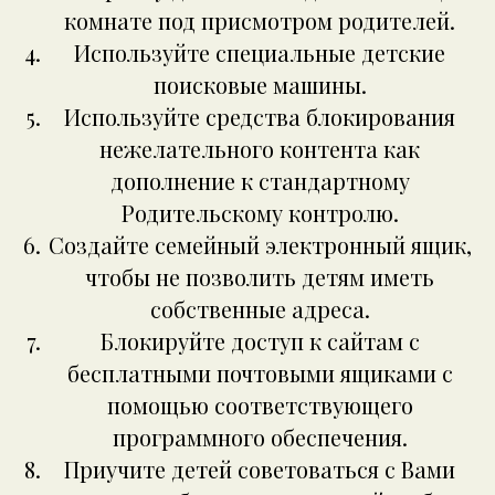
комнате под присмотром родителей.
Используйте специальные детские
поисковые машины.
Используйте средства блокирования
нежелательного контента как
дополнение к стандартному
Родительскому контролю.
Создайте семейный электронный ящик,
чтобы не позволить детям иметь
собственные адреса.
Блокируйте доступ к сайтам с
бесплатными почтовыми ящиками с
помощью соответствующего
программного обеспечения.
Приучите детей советоваться с Вами