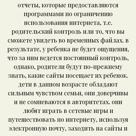
отчеты, которые предоставляются
программами по ограничению
использования интернета, т.е.
родительский контроль или то, что вы
сможете увидеть во временных файлах. в
результате, у ребенка не будет ощущения,
что за ним ведется постоянный контроль,
однако, родители будут по-прежнему
знать, какие сайты посещает их ребенок.
дети в данном возрасте обладают
сильным чувством семьи, они доверчивы
и не сомневаются в авторитетах. они
любят играть в сетевые игры и
путешествовать по интернету, используя
электронную почту, заходить на сайты и