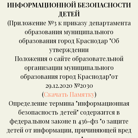
ИНФОРМАЦИОННОЙ БЕЗОПАСНОСТИ
ДЕТЕЙ
(Приложение №3 к приказу департамента
образования муниципального
образования город Краснодар "Об
утверждении
Положения о сайте образовательной
организации муниципального
образования город Краснодар"от
29.12.2020 №2030
(
Скачать Памятку
)
Определение термина "информационная
безопасность детей" содержится в
федеральном законе n 436-фз "о защите
детей от информации, причиняющей вред