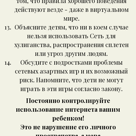
том, что правила хорошего поведения
действуют везде - даже в виртуальном
мире.
Объясните детям, что ни в коем случае
нельзя использовать Сеть для
хулиганства, распространения сплетен
или угроз другим людям.
Обсудите с подростками проблемы
сетевых азартных игр и их возможный
риск. Напомните, что дети не могут
играть в эти игры согласно закону.
Постоянно контролируйте
использование интернета вашим
ребенком!
Это не нарушение его личного
пространства, а мера