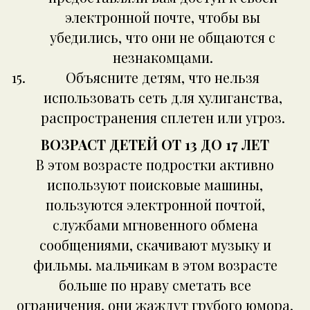
электронной почте, чтобы вы
убедились, что они не общаются с
незнакомцами.
Объясните детям, что нельзя
использовать сеть для хулиганства,
распространения сплетен или угроз.
ВОЗРАСТ ДЕТЕЙ ОТ 13 ДО 17 ЛЕТ
В этом возрасте подростки активно
используют поисковые машины,
пользуются электронной почтой,
службами мгновенного обмена
сообщениями, скачивают музыку и
фильмы. мальчикам в этом возрасте
больше по нраву сметать все
ограничения, они жаждут грубого юмора,