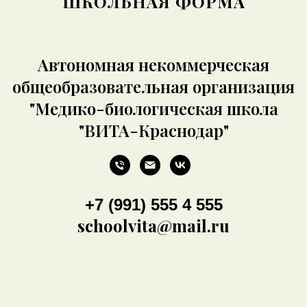
ШКОЛЬНАЯ ФОРМА
Автономная некоммерческая
общеобразовательная организация
"Медико-биологическая школа
"ВИТА-Краснодар"
+7 (991) 555 4 555
schoolvita@mail.ru