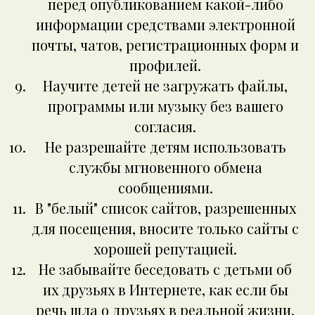
перед опубликованием какой-либо
информации средствами электронной
почты, чатов, регистрационных форм и
профилей.
Научите детей не загружать файлы,
программы или музыку без вашего
согласия.
Не разрешайте детям использовать
службы мгновенного обмена
сообщениями.
В "белый" список сайтов, разрешенных
для посещения, вносите только сайты с
хорошей репутацией.
Не забывайте беседовать с детьми об
их друзьях в Интернете, как если бы
речь шла о друзьях в реальной жизни.