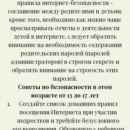
правила интернет-безопасности -
соглашение между родителями и детьми.
кроме того, необходимо как можно чаще
просматривать отчеты о деятельности
детей в интернете. следует обратить
внимание на необходимость содержания
родительских паролей (паролей
администраторов) в строгом секрете и
обратить внимание на строгость этих
паролей.
Советы по безопасности в этом
возрасте от 13 до 17 лет
Создайте список домашних правил
посещения Интернета при участии
подростков и требуйте безусловного
его выполнения. Обговорите с ребенком