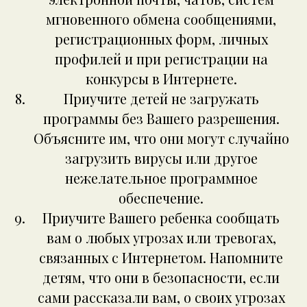
мгновенного обмена сообщениями,
регистрационных форм, личных
профилей и при регистрации на
конкурсы в Интернете.
Приучите детей не загружать
программы без Вашего разрешения.
Объясните им, что они могут случайно
загрузить вирусы или другое
нежелательное программное
обеспечение.
Приучите Вашего ребенка сообщать
вам о любых угрозах или тревогах,
связанных с Интернетом. Напомните
детям, что они в безопасности, если
сами рассказали вам, о своих угрозах