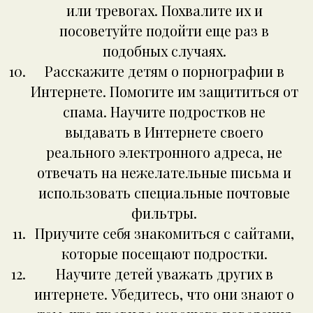
или тревогах. Похвалите их и
посоветуйте подойти еще раз в
подобных случаях.
Расскажите детям о порнографии в
Интернете. Помогите им защититься от
спама. Научите подростков не
выдавать в Интернете своего
реального электронного адреса, не
отвечать на нежелательные письма и
использовать специальные почтовые
фильтры.
Приучите себя знакомиться с сайтами,
которые посещают подростки.
Научите детей уважать других в
интернете. Убедитесь, что они знают о