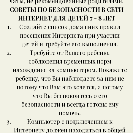
чаты, не рекомендованные родителями.
СОВЕТЫ ПО БЕЗОПАСНОСТИ В СЕТИ
ИНТЕРНЕТ ДЛЯ ДЕТЕЙ 7 - 8 ЛЕТ
Создайте список домашних правил
посещения Интернета при участии
детей и требуйте его выполнения.
Требуйте от Вашего ребенка
соблюдения временных норм
нахождения за компьютером. Покажите
ребенку, что Вы наблюдаете за ним не
потому что Вам это хочется, а потому
что Вы беспокоитесь о его
безопасности и всегда готовы ему
помочь.
Компьютер с подключением к
Интернету должен находиться в общей