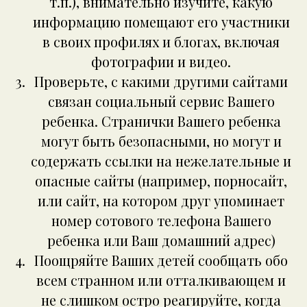
т.п.), внимательно изучите, какую
информацию помещают его участники
в своих профилях и блогах, включая
фотографии и видео.
Проверьте, с какими другими сайтами
связан социальный сервис Вашего
ребенка. Странички Вашего ребенка
могут быть безопасными, но могут и
содержать ссылки на нежелательные и
опасные сайты (например, порносайт,
или сайт, на котором друг упоминает
номер сотового телефона Вашего
ребенка или Ваш домашний адрес)
Поощряйте Ваших детей сообщать обо
всем странном или отталкивающем и
не слишком остро реагируйте, когда