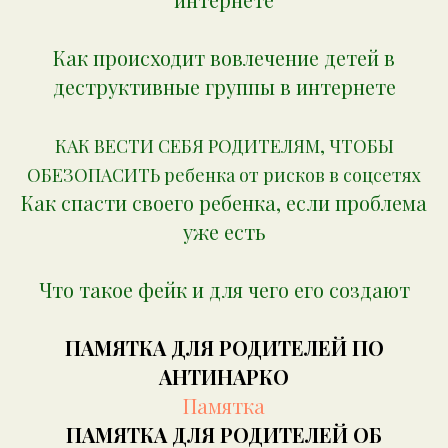
Как происходит вовлечение детей в
деструктивные группы в интернете
КАК ВЕСТИ СЕБЯ РОДИТЕЛЯМ, ЧТОБЫ
ОБЕЗОПАСИТЬ ребенка от рисков в соцсетях
Как спасти своего ребенка, если проблема
уже есть
Что такое фейк и для чего его создают
ПАМЯТКА ДЛЯ РОДИТЕЛЕЙ ПО
АНТИНАРКО
Памятка
ПАМЯТКА ДЛЯ РОДИТЕЛЕЙ ОБ