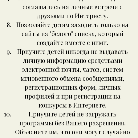
соглашались на личные встречи с
друзьями по Интернету.
Позволяйте детям заходить только на
сайты из "белого" списка, который
создайте вместе с ними.
Приучите детей никогда не выдавать
личную информацию средствами
электронной почты, чатов, систем
мгновенного обмена сообщениями,
регистрационных форм, личных
профилей и при регистрации на
конкурсы в Интернете.
Приучите детей не загружать
программы без Вашего разрешения.
Объясните им, что они могут случайно