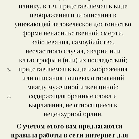
панику, в т.ч. представляемая в виде
изображения или описания в
унижающей человеческое достоинство
форме ненасильственной смерти,
заболевания, самоубийства,
несчастного случая, аварии или
катастрофы и (или) их последствий;
представляемая в виде изображения
или описания половых отношений
между мужчиной и женщиной;
содержащая бранные слова и
выражения, не относящиеся к
нецензурной брани.
С учетом этого вам предлагаются
правила работы в сети интернет для