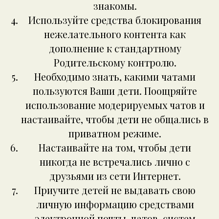
знакомы.
Используйте средства блокирования
нежелательного контента как
дополнение к стандартному
Родительскому контролю.
Необходимо знать, какими чатами
пользуются Ваши дети. Поощряйте
использование модерируемых чатов и
настаивайте, чтобы дети не общались в
приватном режиме.
Настаивайте на том, чтобы дети
никогда не встречались лично с
друзьями из сети Интернет.
Приучите детей не выдавать свою
личную информацию средствами
электронной почты, чатов, систем