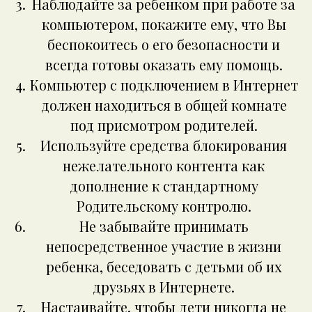
Наблюдайте за ребенком при работе за
компьютером, покажите ему, что Вы
беспокоитесь о его безопасности и
всегда готовы оказать ему помощь.
Компьютер с подключением в Интернет
должен находиться в общей комнате
под присмотром родителей.
Используйте средства блокирования
нежелательного контента как
дополнение к стандартному
Родительскому контролю.
Не забывайте принимать
непосредственное участие в жизни
ребенка, беседовать с детьми об их
друзьях в Интернете.
Настаивайте, чтобы дети никогда не