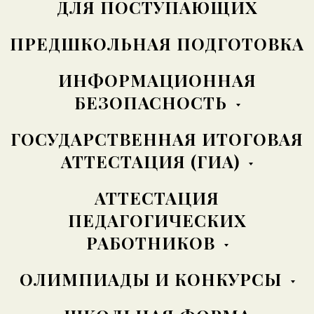
ДЛЯ ПОСТУПАЮЩИХ
ПРЕДШКОЛЬНАЯ ПОДГОТОВКА
ИНФОРМАЦИОННАЯ
БЕЗОПАСНОСТЬ
ГОСУДАРСТВЕННАЯ ИТОГОВАЯ
АТТЕСТАЦИЯ (ГИА)
АТТЕСТАЦИЯ
ПЕДАГОГИЧЕСКИХ
РАБОТНИКОВ
ОЛИМПИАДЫ И КОНКУРСЫ