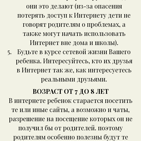
они это делают (из-за опасения
потерять доступ к Интернету дети не
говорят родителям о проблемах, а
также могут начать использовать
Интернет вне дома и школы).
Будьте в курсе сетевой жизни Вашего
ребенка. Интересуйтесь, кто их друзья
в Интернет так же, как интересуетесь
реальными друзьями.
ВОЗРАСТ ОТ 7 ДО 8 ЛЕТ
В интернете ребенок старается посетить
те или иные сайты, а возможно и чаты,
разрешение на посещение которых он не
получил бы от родителей. поэтому
родителям особенно полезны будут те