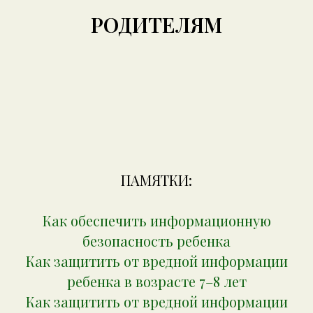
РОДИТЕЛЯМ
ПАМЯТКИ:
Как обеспечить информационную
безопасность ребенка
Как защитить от вредной информации
ребенка в возрасте 7–8 лет
Как защитить от вредной информации