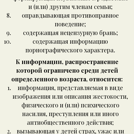
и (или) другим членам семьи;
оправдывающая противоправное
поведение;
содержащая нецензурную брань;
содержащая информацию
порнографического характера.
К информации, распространение
которой ограничено среди детей
определенного возраста, относится:
информация, представляемая в виде
изображения или описания жестокости,
физического и (или) психического
насилия, преступления или иного
антиобщественного действия;
вызывающая у детей страх, ужас или