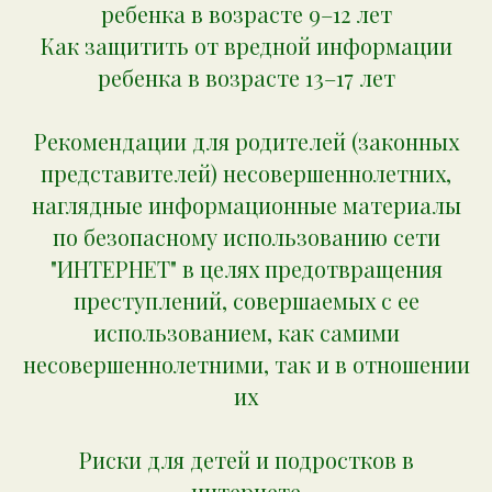
ребенка в возрасте 9–12 лет
Как защитить от вредной информации
ребенка в возрасте 13–17 лет
Рекомендации для родителей (законных
представителей) несовершеннолетних,
наглядные информационные материалы
по безопасному использованию сети
"ИНТЕРНЕТ" в целях предотвращения
преступлений, совершаемых с ее
использованием, как самими
несовершеннолетними, так и в отношении
их
Риски для детей и подростков в
интернете