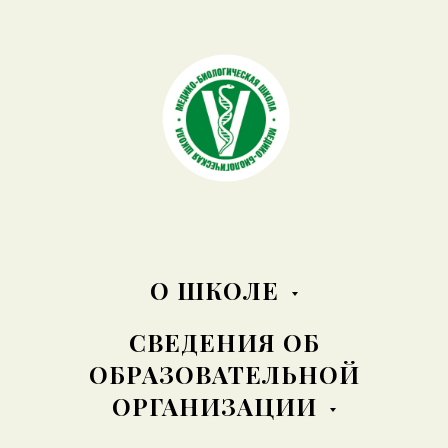
О ШКОЛЕ
СВЕДЕНИЯ ОБ
ОБРАЗОВАТЕЛЬНОЙ
ОРГАНИЗАЦИИ