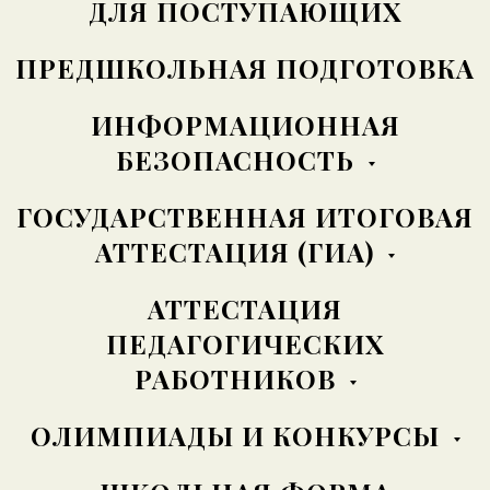
ДЛЯ ПОСТУПАЮЩИХ
ПРЕДШКОЛЬНАЯ ПОДГОТОВКА
ИНФОРМАЦИОННАЯ
БЕЗОПАСНОСТЬ
ГОСУДАРСТВЕННАЯ ИТОГОВАЯ
АТТЕСТАЦИЯ (ГИА)
АТТЕСТАЦИЯ
ПЕДАГОГИЧЕСКИХ
РАБОТНИКОВ
ОЛИМПИАДЫ И КОНКУРСЫ