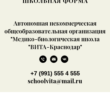
ШКОЛЬНАЯ ФОРМА
Автономная некоммерческая
общеобразовательная организация
"Медико-биологическая школа
"ВИТА-Краснодар"
+7 (991) 555 4 555
schoolvita@mail.ru