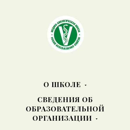
О ШКОЛЕ
СВЕДЕНИЯ ОБ
ОБРАЗОВАТЕЛЬНОЙ
ОРГАНИЗАЦИИ